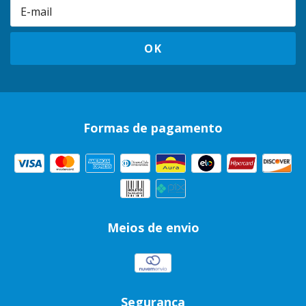
Formas de pagamento
Meios de envio
Segurança