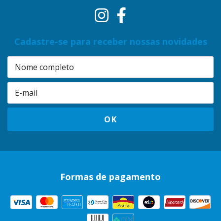
Cadastre-se para receber nossas novidades
Formas de pagamento