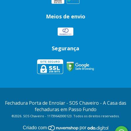
Meios de envio
Segurança
Fechadura Porta de Enrolar
- SOS Chaveiro - A Casa das
fechaduras em Passo Fundo
©2026. SOS Chaveiro - 11739642000123. Todos os direitos reservados.
Criado com
por