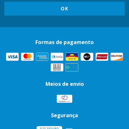
Formas de pagamento
Meios de envio
Segurança