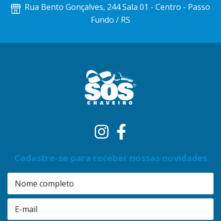
Rua Bento Gonçalves, 244 Sala 01 - Centro - Passo
Fundo / RS
Cadastre-se para receber nossas novidades