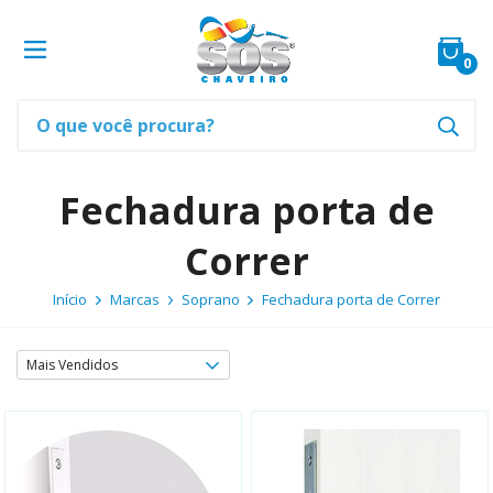
0
Fechadura porta de
Correr
Início
Marcas
Soprano
Fechadura porta de Correr